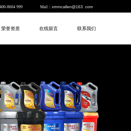
欢迎进入
麦卡伦（厦门）润滑油有限公司官网
xmmcallen@163. com
l：400-8604 999
Mail：
荣誉资质
在线留言
联系我们