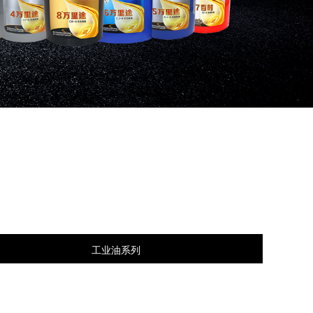
工业油系列