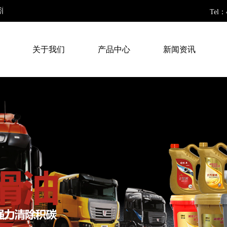
滑油有限公司官网
欢迎进入
麦卡伦（厦门）润滑油有限公司官网
​​​Te
关于我们
产品中心
新闻资讯