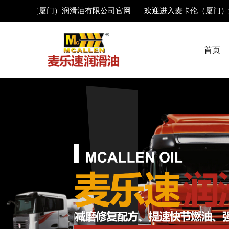
麦卡伦（厦门）润滑油有限公司官网
欢迎进入
麦卡伦（厦门）润
首页